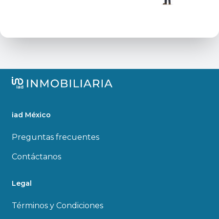
iad México
Preguntas frecuentes
Contáctanos
Legal
Términos y Condiciones